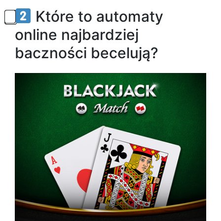
Które to automaty
online najbardziej
baczności becelują?