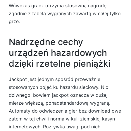
Wówczas gracz otrzyma stosowną nagrodę
zgodnie z tabelą wygranych zawartą w całej tylko
grze.
Nadrzędne cechy
urządzeń hazardowych
dzięki rzetelne pieniążki
Jackpot jest jednym spośród przeważnie
stosowanych pojęć ku hazardu sieciowy. Nic
dziwnego, bowiem jackpot oznacza w dużej
mierze większą, ponadstandardową wygraną.
Automaty do odwiedzenia gier bez download owe
zatem w tej chwili norma w kuli ziemskiej kasyn
internetowych. Rozrywka uwagi pod nich