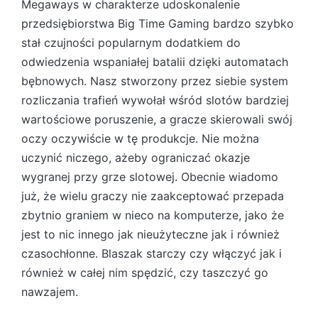
Megaways w charakterze udoskonalenie
przedsiębiorstwa Big Time Gaming bardzo szybko
stał czujności popularnym dodatkiem do
odwiedzenia wspaniałej batalii dzięki automatach
bębnowych. Nasz stworzony przez siebie system
rozliczania trafień wywołał wśród slotów bardziej
wartościowe poruszenie, a gracze skierowali swój
oczy oczywiście w tę produkcje. Nie można
uczynić niczego, ażeby ograniczać okazje
wygranej przy grze slotowej. Obecnie wiadomo
już, że wielu graczy nie zaakceptować przepada
zbytnio graniem w nieco na komputerze, jako że
jest to nic innego jak nieużyteczne jak i również
czasochłonne. Blaszak starczy czy włączyć jak i
również w całej nim spędzić, czy taszczyć go
nawzajem.