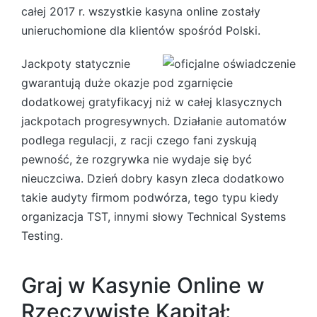
całej 2017 r. wszystkie kasyna online zostały
unieruchomione dla klientów spośród Polski.
Jackpoty statycznie
gwarantują duże okazje pod zgarnięcie
dodatkowej gratyfikacyj niż w całej klasycznych
jackpotach progresywnych. Działanie automatów
podlega regulacji, z racji czego fani zyskują
pewność, że rozgrywka nie wydaje się być
nieuczciwa. Dzień dobry kasyn zleca dodatkowo
takie audyty firmom podwórza, tego typu kiedy
organizacja TST, innymi słowy Technical Systems
Testing.
Graj w Kasynie Online w
Rzeczywiste Kapitał: