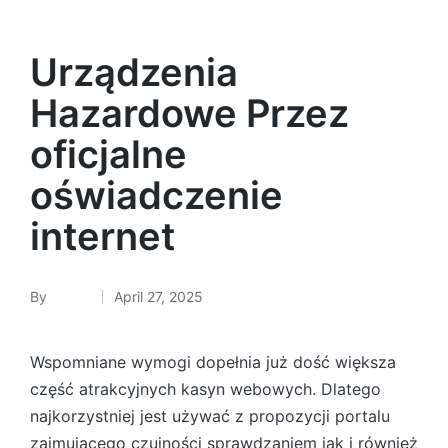
Urządzenia
Hazardowe Przez
oficjalne
oświadczenie
internet
By
admin
April 27, 2025
Wspomniane wymogi dopełnia już dość większa
część atrakcyjnych kasyn webowych. Dlatego
najkorzystniej jest używać z propozycji portalu
zajmującego czujności sprawdzaniem jak i również