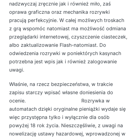
nadzwyczaj zręcznie jak i również miło, zaś
oprawa graficzna oraz mechanika rozrywki
pracują perfekcyjnie. W całej możliwych troskach
z grą wspomóc natomiast ma możliwość odmiana
przeglądarki internetowej, czyszczenie ciasteczek,
albo zaktualizowanie Flash-natomiast. Do
odwiedzenia rozrywki w poniektórych kasynach
potrzebna jest wpis jak i również zalogowanie
uwagi.
Właśnie, na rzecz bezpieczeństwa, w trakcie
zapisu starczy wpisać własne doniesienia do
ocenie.
oficjalne oświadczenie
Rozrywka w
automatach dzięki oryginalne pieniążki wydaje się
więc przystępna tylko i wyłącznie dla osób
powyżej 18 rok życia. Nieszczęśliwie, z uwagi na
nowelizację ustawy hazardowej, wprowadzonej w