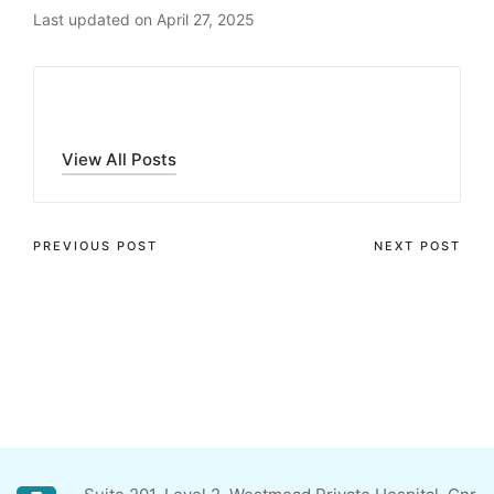
Last updated on April 27, 2025
admin
View All Posts
PREVIOUS POST
NEXT POST
Beste Auszahlungs-
Greatest 9 Online
Casinos Deutschland
Esports Playing fafafa
Hohe RTP & Schnellste
play Internet sites &
Auszahlungen
Sportsbooks for 2025