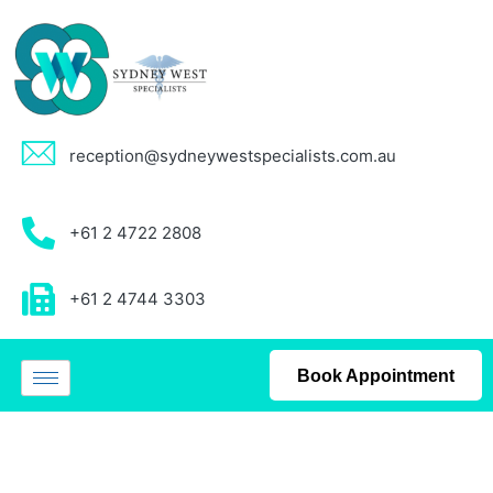
reception@sydneywestspecialists.com.au
+61 2 4722 2808
+61 2 4744 3303
Book Appointment
Uncategorized