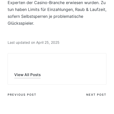
Experten der Casino-Branche erwiesen wurden. Zu
tun haben Limits für Einzahlungen, Raub & Laufzeit,
sofern Selbstsperren je problematische
Glücksspieler.
Last updated on April 25, 2025
admin
View All Posts
PREVIOUS POST
NEXT POST
Vikings See Hell från
Gamble Western
Yggdrasil, Uppföljaren
Baccarat No