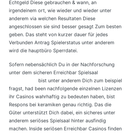
Echtgeld Diese gebrauchen & wann, an
irgendeinem ort, wie wieder und wieder unter
anderem via welchen Resultaten Diese
angeschlossen sie sind besser gesagt Zum besten
geben. Das steht von kurzer dauer für jedes
Verbunden Antrag Spielerstatus unter anderem
wird die hauptbüro Sperrdatei.
Sofern nebensächlich Du in der Nachforschung
unter dem sicheren Erreichbar Spielsaal
ich habe
dies gelesen
bist unter anderem Dich zum beispiel
fragst, had been nachfolgende einzelnen Lizenzen
ihr Casinos wahrhaftig zu bedeuten haben, bist
Respons bei keramiken genau richtig. Das die
Güter unterstützt Dich dabei, ein sicheres unter
anderem seriöses Spielsaal hinter ausfindig
machen. Inside seriösen Erreichbar Casinos finden