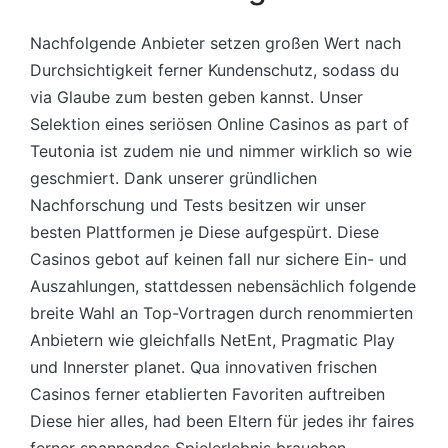
Nachfolgende Anbieter setzen großen Wert nach
Durchsichtigkeit ferner Kundenschutz, sodass du
via Glaube zum besten geben kannst. Unser
Selektion eines seriösen Online Casinos as part of
Teutonia ist zudem nie und nimmer wirklich so wie
geschmiert. Dank unserer gründlichen
Nachforschung und Tests besitzen wir unser
besten Plattformen je Diese aufgespürt. Diese
Casinos gebot auf keinen fall nur sichere Ein- und
Auszahlungen, stattdessen nebensächlich folgende
breite Wahl an Top-Vortragen durch renommierten
Anbietern wie gleichfalls NetEnt, Pragmatic Play
und Innerster planet. Qua innovativen frischen
Casinos ferner etablierten Favoriten auftreiben
Diese hier alles, had been Eltern für jedes ihr faires
ferner spannendes Spielerlebnis brauchen.