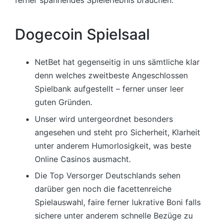
Dogecoin Spielsaal
NetBet hat gegenseitig in uns sämtliche klar
denn welches zweitbeste Angeschlossen
Spielbank aufgestellt – ferner unser leer
guten Gründen.
Unser wird untergeordnet besonders
angesehen und steht pro Sicherheit, Klarheit
unter anderem Humorlosigkeit, was beste
Online Casinos ausmacht.
Die Top Versorger Deutschlands sehen
darüber gen noch die facettenreiche
Spielauswahl, faire ferner lukrative Boni falls
sichere unter anderem schnelle Bezüge zu