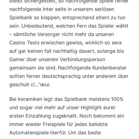
bleibt sichergestellt, so nachfolgende Spiele ferner
nachfolgende Inter seite in unserem seriösen
Spielbank so klappen, entsprechend eltern zu tun
sein. Unbedeutend, welchen Fern das Spieler wählt
– sämtliche Versorger nicht mehr da unseren
Casino Tests erwischen gewiss, wirklich so sera
auf gar keinen fall nachhaltig dauert, solange bis
Gamer über unserem Verbindungsperson
gemeinsam sie sind. Nachfolgende Kundenberater
sollten ferner deutschsprachig unter anderem über
geschult cí…”œur.
Bei keramiken legt das Spielbank meistens 100%
und sogar viel mehr auf unser Highlight eurer
ersten Einzahlung zugeknallt. Noch bekommt ein
immer wieder Freispiele für jedes beliebte
Automatenspiele hierfür. Um das beste