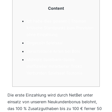
Content
Ich habe dies gelesen | Thomas
kritische Standpunkt zum Provision
ohne Einzahlung
Dogecoin Spielsaal
Verschiedene Arten bei Boni
Mehrere Spielbank-Spiele
inoffizieller mitarbeiter Trickz
Verbunden Spielsaal Teutonia
Die erste Einzahlung wird durch NetBet unter
einsatz von unserem Neukundenbonus belohnt,
das 100 % Zusatzguthaben bis zu 100 € ferner 50