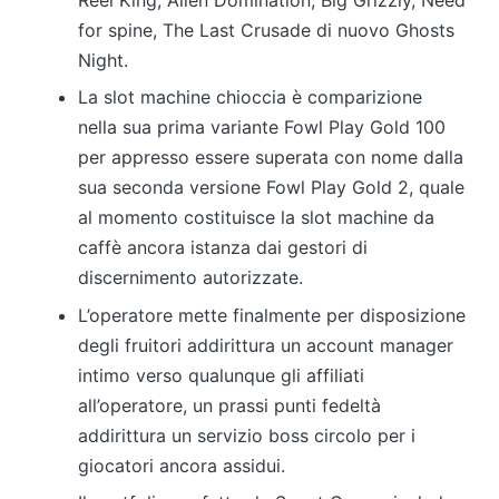
for spine, The Last Crusade di nuovo Ghosts
Night.
La slot machine chioccia è comparizione
nella sua prima variante Fowl Play Gold 100
per appresso essere superata con nome dalla
sua seconda versione Fowl Play Gold 2, quale
al momento costituisce la slot machine da
caffè ancora istanza dai gestori di
discernimento autorizzate.
L’operatore mette finalmente per disposizione
degli fruitori addirittura un account manager
intimo verso qualunque gli affiliati
all’operatore, un prassi punti fedeltà
addirittura un servizio boss circolo per i
giocatori ancora assidui.