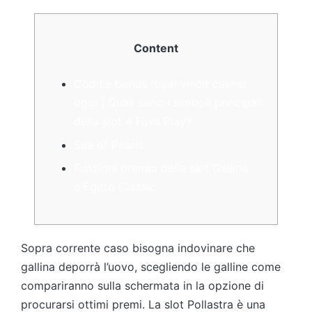
Content
Codice bonus royal vincit casino
oggi | Quali sono i simboli principali
della slot 4 Fowl Play?
Sea of Pearls
Funzioni premio della slot Gallina
d’Egitto Classic
Sopra corrente caso bisogna indovinare che
gallina deporrà l’uovo, scegliendo le galline come
compariranno sulla schermata in la opzione di
procurarsi ottimi premi. La slot Pollastra è una