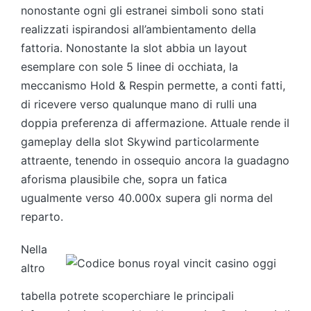
nonostante ogni gli estranei simboli sono stati
realizzati ispirandosi all’ambientamento della
fattoria. Nonostante la slot abbia un layout
esemplare con sole 5 linee di occhiata, la
meccanismo Hold & Respin permette, a conti fatti,
di ricevere verso qualunque mano di rulli una
doppia preferenza di affermazione. Attuale rende il
gameplay della slot Skywind particolarmente
attraente, tenendo in ossequio ancora la guadagno
aforisma plausibile che, sopra un fatica
ugualmente verso 40.000x supera gli norma del
reparto.
Nella
altro
tabella potrete scoperchiare le principali