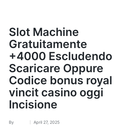
Uncategorized
Slot Machine
Gratuitamente
+4000 Escludendo
Scaricare Oppure
Codice bonus royal
vincit casino oggi
Incisione
By
admin
April 27, 2025