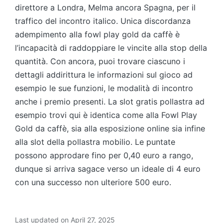
direttore a Londra, Melma ancora Spagna, per il
traffico del incontro italico. Unica discordanza
adempimento alla fowl play gold da caffè è
l’incapacità di raddoppiare le vincite alla stop della
quantità. Con ancora, puoi trovare ciascuno i
dettagli addirittura le informazioni sul gioco ad
esempio le sue funzioni, le modalità di incontro
anche i premio presenti. La slot gratis pollastra ad
esempio trovi qui è identica come alla Fowl Play
Gold da caffè, sia alla esposizione online sia infine
alla slot della pollastra mobilio. Le puntate
possono approdare fino per 0,40 euro a rango,
dunque si arriva sagace verso un ideale di 4 euro
con una successo non ulteriore 500 euro.
Last updated on April 27, 2025