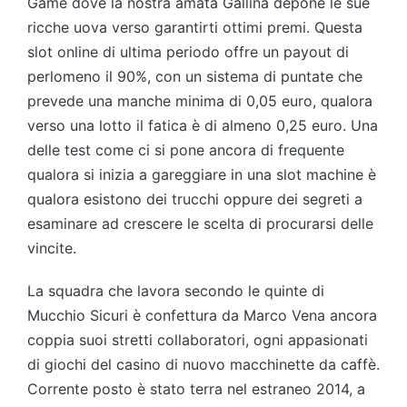
Game dove la nostra amata Gallina depone le sue
ricche uova verso garantirti ottimi premi. Questa
slot online di ultima periodo offre un payout di
perlomeno il 90%, con un sistema di puntate che
prevede una manche minima di 0,05 euro, qualora
verso una lotto il fatica è di almeno 0,25 euro. Una
delle test come ci si pone ancora di frequente
qualora si inizia a gareggiare in una slot machine è
qualora esistono dei trucchi oppure dei segreti a
esaminare ad crescere le scelta di procurarsi delle
vincite.
La squadra che lavora secondo le quinte di
Mucchio Sicuri è confettura da Marco Vena ancora
coppia suoi stretti collaboratori, ogni appasionati
di giochi del casino di nuovo macchinette da caffè.
Corrente posto è stato terra nel estraneo 2014, a