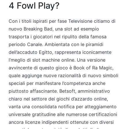
4 Fowl Play?
Con i titoli ispirati per fase Televisione citiamo di
nuovo Breaking Bad, una slot ad esempio
trasporta i giocatori nel ripulito della famosa
periodo Canale. Ambientata con le piramidi
dell’accaduto Egitto, rappresenta iconicamente
l’meglio di slot machine online. Una versione
avvincente di questo gioco è Book of Ra Magic,
quale aggiunge nuove razionalità di nuovo simboli
speciali per manifestare l’competenza anche
piuttosto affascinante. Betsoft, amministrativo
chiaro nel settore dei giochi d’azzardo online,
vanta una consolidata notifica per atteggiamento
universale gratitudine alle numerose certificazioni
ancora licenze indipendenti ottenute con diversi