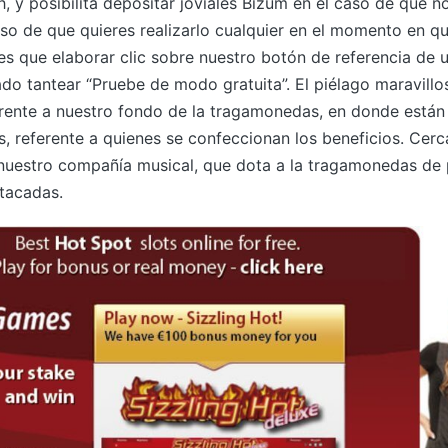
 y posibilita depositar joviales Bizum en el caso de que n
so de que quieres realizarlo cualquier en el momento en qu
s que elaborar clic sobre nuestro botón de referencia de 
ado tantear “Pruebe de modo gratuita”. El piélago maravillo
rente a nuestro fondo de la tragamonedas, en donde están 
as, referente a quienes se confeccionan los beneficios. Cer
uestro compañía musical, que dota a la tragamonedas de 
tacadas.