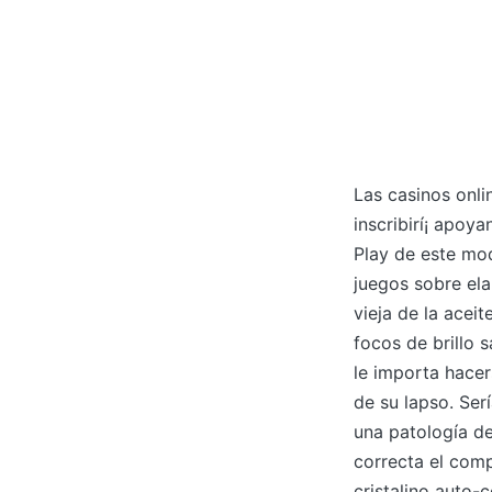
Las casinos onli
inscribirí¡ apoy
Play de este mo
juegos sobre ela
vieja de la acei
focos de brillo 
le importa hacer
de su lapso. Ser
una patologí­a d
correcta el comp
cristalino auto-