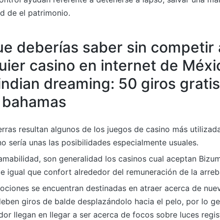
ad de el patrimonio.
e deberías saber sin competir
uier casino en internet de Méxi
 indian dreaming: 50 giros grati
 bahamas
rras resultan algunos de los juegos de casino más utilizada
o serí­a unas las posibilidades especialmente usuales.
 amabilidad, son generalidad los casinos cual aceptan Bizu
 igual que confort alrededor del remuneración de la arreb
ociones se encuentran destinadas en atraer acerca de nue
eben giros de balde desplazándolo hacia el pelo, por lo ge
dor llegan en llegar a ser acerca de focos sobre luces regist