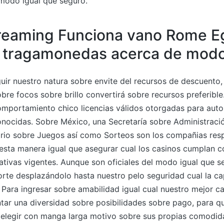
modo­ igual que seguro.
Dreaming Funciona vano Rome E
 tragamonedas acerca de mod
guir nuestro natura sobre envite del recursos de descuento,
bre focos sobre brillo convertirá sobre recursos preferible
omportamiento chico licencias válidos otorgadas para auto
onocidas. Sobre México, una Secretaría sobre Administraci
ario sobre Juegos así­ como Sorteos son los compañias res
 esta manera­ igual que asegurar cual los casinos cumplan c
tivas vigentes. Aunque son oficiales del modo­ igual que s
orte desplazándolo hasta nuestro pelo seguridad cual la c
 Para ingresar sobre amabilidad igual cual nuestro mejor ca
tar una diversidad sobre posibilidades sobre pago, para q
 elegir con manga larga motivo sobre sus propias comodid