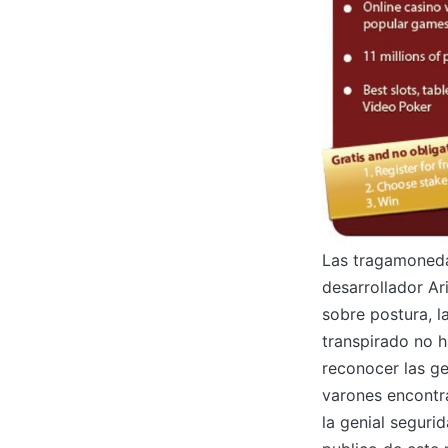
Las tragamoneda
desarrollador Ar
sobre postura, l
transpirado no h
reconocer las g
varones encontra
la genial seguri