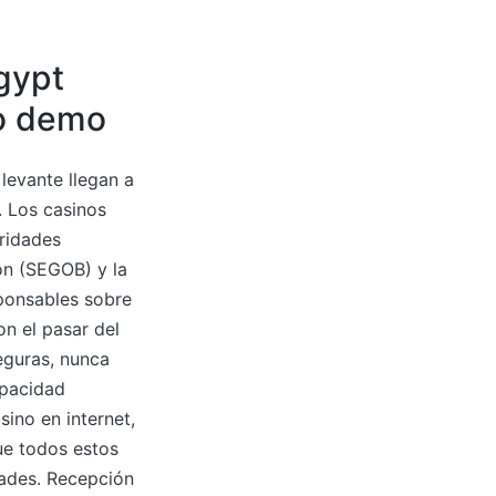
gypt
o demo
 levante llegan a
. Los casinos
ridades
ón (SEGOB) y la
ponsables sobre
on el pasar del
eguras, nunca
apacidad
sino en internet,
ue todos estos
ades. Recepción