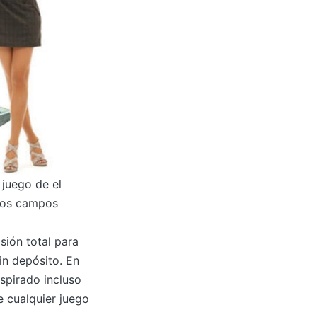
juego de el
 los campos
s bahamas
sión total para
in depósito. En
spirado incluso
e cualquier juego