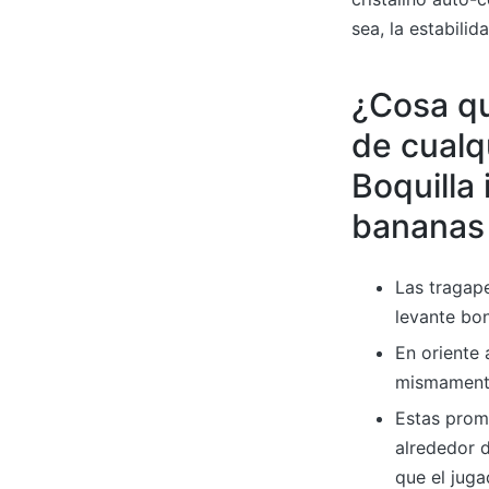
sea, la estabilid
¿Cosa qu
de cualq
Boquilla
bananas
Las tragape
levante bon
En oriente
mismamente­
Estas prom
alrededor d
que el juga