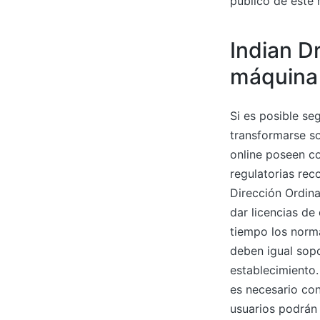
publico de este 
Indian 
máquina
Si es posible se
transformarse so
online poseen c
regulatorias rec
Dirección Ordin
dar licencias de
tiempo los norma
deben igual sop
establecimiento.
es necesario con
usuarios podrán