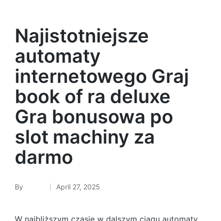
Najistotniejsze
automaty
internetowego Graj
book of ra deluxe
Gra bonusowa po
slot machiny za
darmo
By
admin
April 27, 2025
W najbliższym czasie w dalszym ciągu automaty