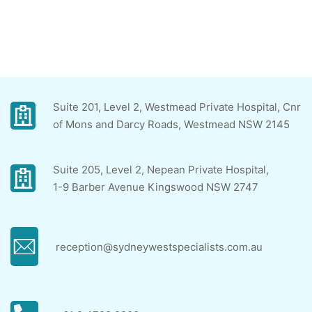
percent free Gamble
Trial
Suite 201, Level 2, Westmead Private Hospital, Cnr
of Mons and Darcy Roads, Westmead NSW 2145
Suite 205, Level 2, Nepean Private Hospital,
1-9 Barber Avenue Kingswood NSW 2747
reception@sydneywestspecialists.com.au