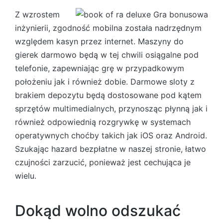
Z wzrostem
inżynierii, zgodność mobilna została nadrzędnym
względem kasyn przez internet. Maszyny do
gierek darmowo będą w tej chwili osiągalne pod
telefonie, zapewniając grę w przypadkowym
położeniu jak i również dobie. Darmowe sloty z
brakiem depozytu będą dostosowane pod kątem
sprzętów multimedialnych, przynosząc płynną jak i
również odpowiednią rozgrywkę w systemach
operatywnych choćby takich jak iOS oraz Android.
Szukając hazard bezpłatne w naszej stronie, łatwo
czujności zarzucić, ponieważ jest cechująca je
wielu.
Dokąd wolno odszukać