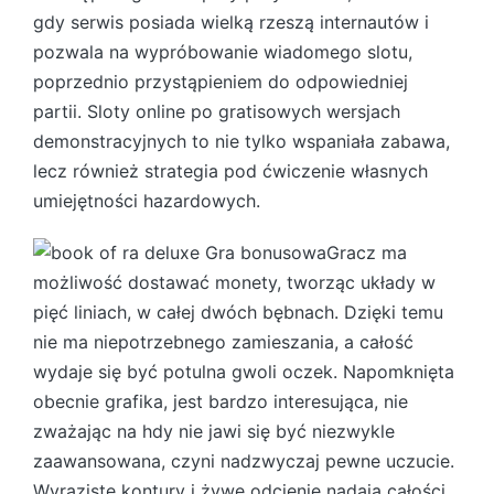
gdy serwis posiada wielką rzeszą internautów i
pozwala na wypróbowanie wiadomego slotu,
poprzednio przystąpieniem do odpowiedniej
partii. Sloty online po gratisowych wersjach
demonstracyjnych to nie tylko wspaniała zabawa,
lecz również strategia pod ćwiczenie własnych
umiejętności hazardowych.
Gracz ma
możliwość dostawać monety, tworząc układy w
pięć liniach, w całej dwóch bębnach. Dzięki temu
nie ma niepotrzebnego zamieszania, a całość
wydaje się być potulna gwoli oczek. Napomknięta
obecnie grafika, jest bardzo interesująca, nie
zważając na hdy nie jawi się być niezwykle
zaawansowana, czyni nadzwyczaj pewne uczucie.
Wyraziste kontury i żywe odcienie nadają całości