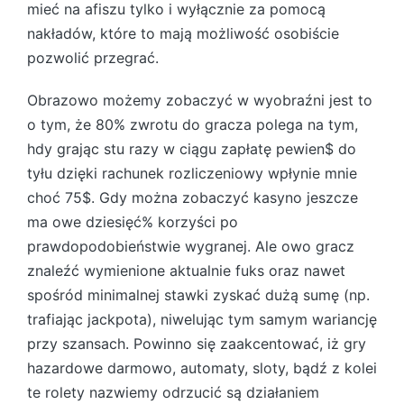
mieć na afiszu tylko i wyłącznie za pomocą
nakładów, które to mają możliwość osobiście
pozwolić przegrać.
Obrazowo możemy zobaczyć w wyobraźni jest to
o tym, że 80% zwrotu do gracza polega na tym,
hdy grając stu razy w ciągu zapłatę pewien$ do
tyłu dzięki rachunek rozliczeniowy wpłynie mnie
choć 75$. Gdy można zobaczyć kasyno jeszcze
ma owe dziesięć% korzyści po
prawdopodobieństwie wygranej. Ale owo gracz
znaleźć wymienione aktualnie fuks oraz nawet
spośród minimalnej stawki zyskać dużą sumę (np.
trafiając jackpota), niwelując tym samym wariancję
przy szansach. Powinno się zaakcentować, iż gry
hazardowe darmowo, automaty, sloty, bądź z kolei
te rolety nazwiemy odrzucić są działaniem