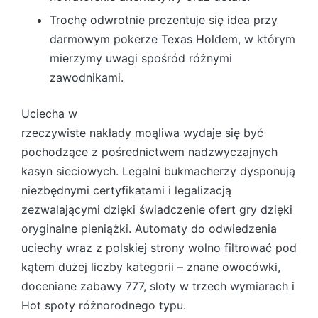
Trochę odwrotnie prezentuje się idea przy
darmowym pokerze Texas Holdem, w którym
mierzymy uwagi spośród różnymi
zawodnikami.
Uciecha w
book of ra deluxe Gra bonusowa
rzeczywiste nakłady moąliwa wydaje się być
pochodzące z pośrednictwem nadzwyczajnych
kasyn sieciowych. Legalni bukmacherzy dysponują
niezbędnymi certyfikatami i legalizacją
zezwalającymi dzięki świadczenie ofert gry dzięki
oryginalne pieniążki. Automaty do odwiedzenia
uciechy wraz z polskiej strony wolno filtrować pod
kątem dużej liczby kategorii – znane owocówki,
doceniane zabawy 777, sloty w trzech wymiarach i
Hot spoty różnorodnego typu.