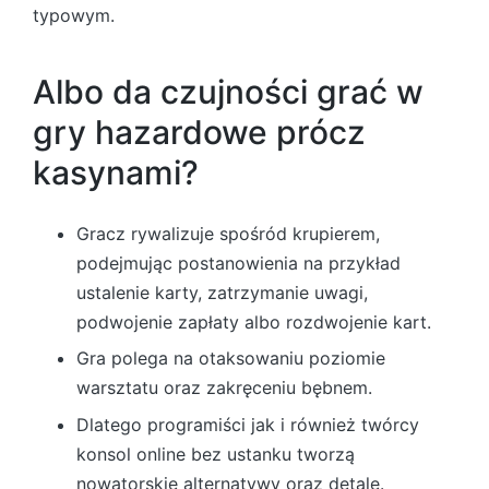
typowym.
Albo da czujności grać w
gry hazardowe prócz
kasynami?
Gracz rywalizuje spośród krupierem,
podejmując postanowienia na przykład
ustalenie karty, zatrzymanie uwagi,
podwojenie zapłaty albo rozdwojenie kart.
Gra polega na otaksowaniu poziomie
warsztatu oraz zakręceniu bębnem.
Dlatego programiści jak i również twórcy
konsol online bez ustanku tworzą
nowatorskie alternatywy oraz detale.