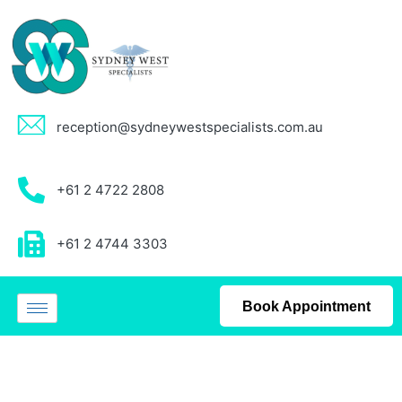
reception@sydneywestspecialists.com.au
+61 2 4722 2808
+61 2 4744 3303
Book Appointment
Uncategorized