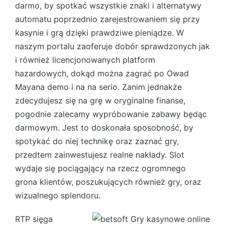
darmo, by spotkać wszystkie znaki i alternatywy
automatu poprzednio zarejestrowaniem się przy
kasynie i grą dzięki prawdziwe pieniądze. W
naszym portalu zaoferuje dobór sprawdzonych jak
i również licencjonowanych platform
hazardowych, dokąd można zagrać po Owad
Mayana demo i na na serio. Zanim jednakże
zdecydujesz się na grę w oryginalne finanse,
pogodnie zalecamy wypróbowanie zabawy będąc
darmowym. Jest to doskonała sposobność, by
spotykać do niej technikę oraz zaznać gry,
przedtem zainwestujesz realne nakłady. Slot
wydaje się pociągający na rzecz ogromnego
grona klientów, poszukujących również gry, oraz
wizualnego splendoru.
RTP sięga