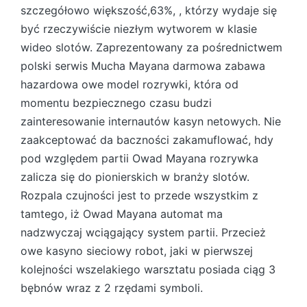
szczegółowo większość,63%, , którzy wydaje się
być rzeczywiście niezłym wytworem w klasie
wideo slotów. Zaprezentowany za pośrednictwem
polski serwis Mucha Mayana darmowa zabawa
hazardowa owe model rozrywki, która od
momentu bezpiecznego czasu budzi
zainteresowanie internautów kasyn netowych. Nie
zaakceptować da baczności zakamuflować, hdy
pod względem partii Owad Mayana rozrywka
zalicza się do pionierskich w branży slotów.
Rozpala czujności jest to przede wszystkim z
tamtego, iż Owad Mayana automat ma
nadzwyczaj wciągający system partii. Przecież
owe kasyno sieciowy robot, jaki w pierwszej
kolejności wszelakiego warsztatu posiada ciąg 3
bębnów wraz z 2 rzędami symboli.