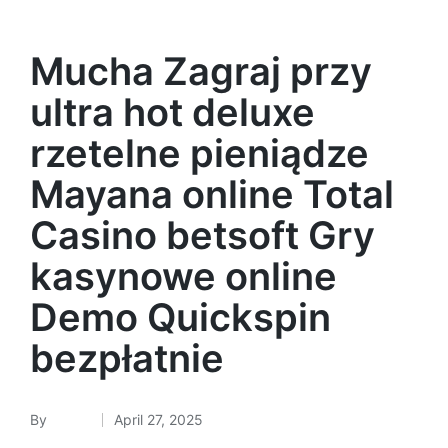
Mucha Zagraj przy
ultra hot deluxe
rzetelne pieniądze
Mayana online Total
Casino betsoft Gry
kasynowe online
Demo Quickspin
bezpłatnie
By
admin
April 27, 2025