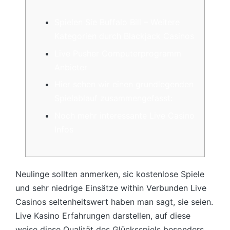
Spielen Sie Buffalo Bill – Weitere
Kategorien durch Blackjack Casinos
Live Pusher Computerprogramm
Anbieter
Hier sehen wir einen grundlegenden
Spielablauf zusammengefasst:
Noch mehr interessante Live Casino
Infos
Neulinge sollten anmerken, sic kostenlose Spiele
und sehr niedrige Einsätze within Verbunden Live
Casinos seltenheitswert haben man sagt, sie seien.
Live Kasino Erfahrungen darstellen, auf diese
weise diese Qualität des Glücksspiels besonders