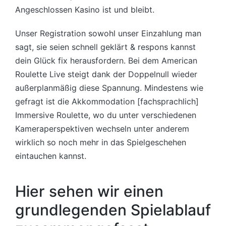
Angeschlossen Kasino ist und bleibt.
Unser Registration sowohl unser Einzahlung man
sagt, sie seien schnell geklärt & respons kannst
dein Glück fix herausfordern. Bei dem American
Roulette Live steigt dank der Doppelnull wieder
außerplanmäßig diese Spannung. Mindestens wie
gefragt ist die Akkommodation [fachsprachlich]
Immersive Roulette, wo du unter verschiedenen
Kameraperspektiven wechseln unter anderem
wirklich so noch mehr in das Spielgeschehen
eintauchen kannst.
Hier sehen wir einen
grundlegenden Spielablauf