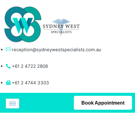
reception@sydneywestspecialists.com.au
+61 2 4722 2808
+61 2 4744 3303
Book Appointment
Uncategorized