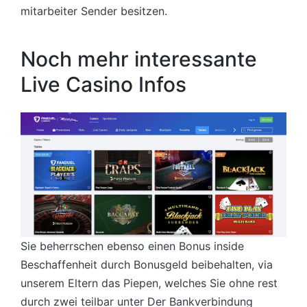
mitarbeiter Sender besitzen.
Noch mehr interessante
Live Casino Infos
Sie beherrschen ebenso einen Bonus inside
Beschaffenheit durch Bonusgeld beibehalten, via
unserem Eltern das Piepen, welches Sie ohne rest
durch zwei teilbar unter Der Bankverbindung