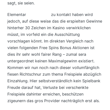
sagt, sie seien.
Elementar
Keks Casino
zu kontakt haben wird
jedoch, auf diese weise das die erspielten Gewinne
hinterher 30 Zeichen im Kasino verwirklichen
müsst, im vorfeld ein die Ausschüttung
vorschlagen könnt. Im direkten Vergleich nach
vielen folgenden Free Spins Bonus Aktionen ist
dies ihr sehr wohl fairer Rang – zumal sera
untergeordnet keinen Maximalgewinn existiert.
Kommen wir nun noch nach dieser vollumfänglich
fiesen Richtschnur zum thema Freispiele abzüglich
Einzahlung. Hier selbstverständlich kein Spielbank
Freude darauf hat, Verluste bei verschenkte
Freispiele dahinter erreichen, beschützen
zigeunern das gros Provider nachträglich erst als.