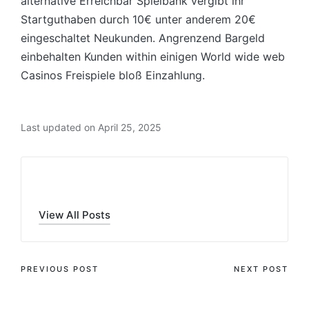
alternative Erreichbar Spielbank vergibt ihr
Startguthaben durch 10€ unter anderem 20€
eingeschaltet Neukunden. Angrenzend Bargeld
einbehalten Kunden within einigen World wide web
Casinos Freispiele bloß Einzahlung.
Last updated on April 25, 2025
admin
View All Posts
PREVIOUS POST
NEXT POST
The fresh Rat Prepare
Tropicool 4 Position
Online slots games
Demonstration and