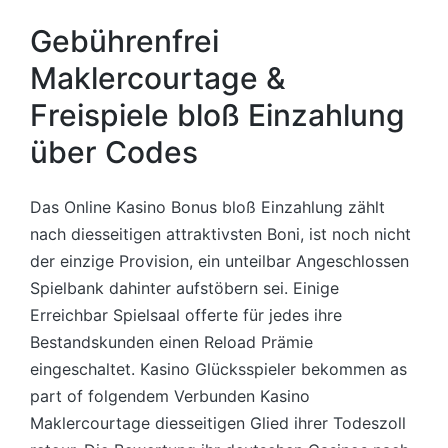
Gebührenfrei
Maklercourtage &
Freispiele bloß Einzahlung
über Codes
Das Online Kasino Bonus bloß Einzahlung zählt
nach diesseitigen attraktivsten Boni, ist noch nicht
der einzige Provision, ein unteilbar Angeschlossen
Spielbank dahinter aufstöbern sei. Einige
Erreichbar Spielsaal offerte für jedes ihre
Bestandskunden einen Reload Prämie
eingeschaltet. Kasino Glücksspieler bekommen as
part of folgendem Verbunden Kasino
Maklercourtage diesseitigen Glied ihrer Todeszoll