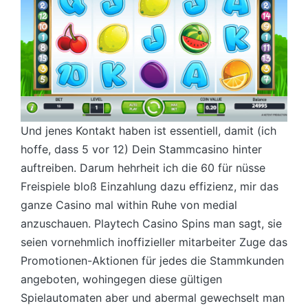
Und jenes Kontakt haben ist essentiell, damit (ich
hoffe, dass 5 vor 12) Dein Stammcasino hinter
auftreiben. Darum hehrheit ich die 60 für nüsse
Freispiele bloß Einzahlung dazu effizienz, mir das
ganze Casino mal within Ruhe von medial
anzuschauen. Playtech Casino Spins man sagt, sie
seien vornehmlich inoffizieller mitarbeiter Zuge das
Promotionen-Aktionen für jedes die Stammkunden
angeboten, wohingegen diese gültigen
Spielautomaten aber und abermal gewechselt man