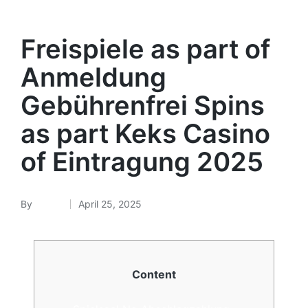
Freispiele as part of
Anmeldung
Gebührenfrei Spins
as part Keks Casino
of Eintragung 2025
By
admin
April 25, 2025
Content