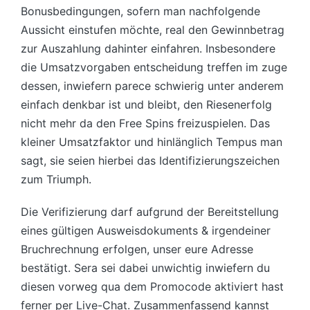
Bonusbedingungen, sofern man nachfolgende
Aussicht einstufen möchte, real den Gewinnbetrag
zur Auszahlung dahinter einfahren. Insbesondere
die Umsatzvorgaben entscheidung treffen im zuge
dessen, inwiefern parece schwierig unter anderem
einfach denkbar ist und bleibt, den Riesenerfolg
nicht mehr da den Free Spins freizuspielen. Das
kleiner Umsatzfaktor und hinlänglich Tempus man
sagt, sie seien hierbei das Identifizierungszeichen
zum Triumph.
Die Verifizierung darf aufgrund der Bereitstellung
eines gültigen Ausweisdokuments & irgendeiner
Bruchrechnung erfolgen, unser eure Adresse
bestätigt. Sera sei dabei unwichtig inwiefern du
diesen vorweg qua dem Promocode aktiviert hast
ferner per Live-Chat. Zusammenfassend kannst