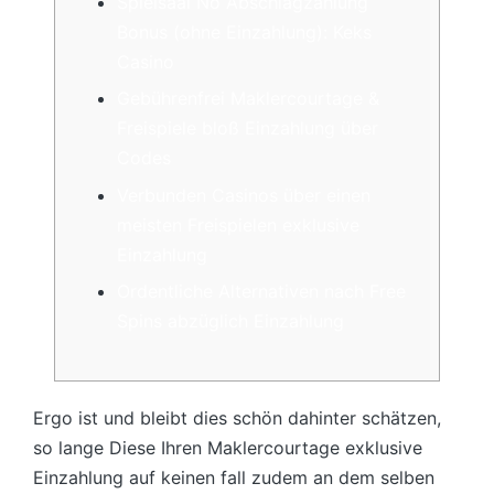
Spielsaal No Abschlagzahlung
Bonus (ohne Einzahlung): Keks
Casino
Gebührenfrei Maklercourtage &
Freispiele bloß Einzahlung über
Codes
Verbunden Casinos über einen
meisten Freispielen exklusive
Einzahlung
Ordentliche Alternativen nach Free
Spins abzüglich Einzahlung
Ergo ist und bleibt dies schön dahinter schätzen,
so lange Diese Ihren Maklercourtage exklusive
Einzahlung auf keinen fall zudem an dem selben