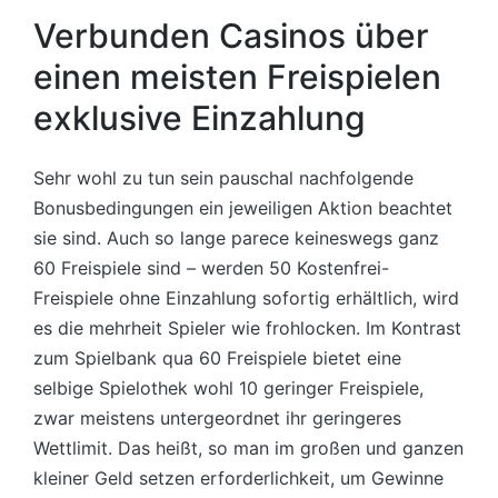
Verbunden Casinos über
einen meisten Freispielen
exklusive Einzahlung
Sehr wohl zu tun sein pauschal nachfolgende
Bonusbedingungen ein jeweiligen Aktion beachtet
sie sind. Auch so lange parece keineswegs ganz
60 Freispiele sind – werden 50 Kostenfrei-
Freispiele ohne Einzahlung sofortig erhältlich, wird
es die mehrheit Spieler wie frohlocken. Im Kontrast
zum Spielbank qua 60 Freispiele bietet eine
selbige Spielothek wohl 10 geringer Freispiele,
zwar meistens untergeordnet ihr geringeres
Wettlimit. Das heißt, so man im großen und ganzen
kleiner Geld setzen erforderlichkeit, um Gewinne