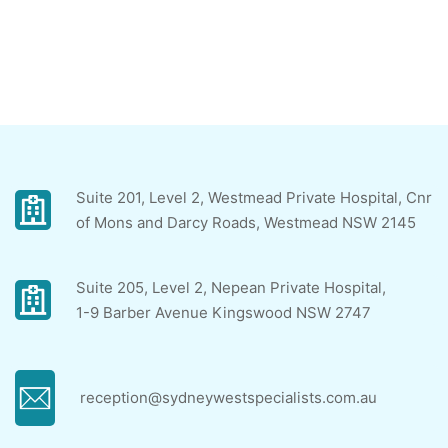
Remark Land casino
from the Ispinix
Suite 201, Level 2, Westmead Private Hospital, Cnr
of Mons and Darcy Roads, Westmead NSW 2145
Suite 205, Level 2, Nepean Private Hospital,
1-9 Barber Avenue Kingswood NSW 2747
reception@sydneywestspecialists.com.au