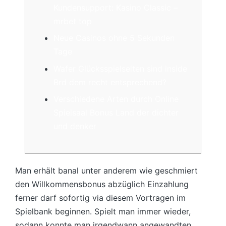
Kundensupport: Kasino Classic –
mrbet top
Neue Casinos ohne 5 Sekunden
Tage
Wafer Glücksspielseiten sind inside
Brd dem recht entsprechend?
Verschiedene Arten durch Online
Spielsaal Bonus Land der dichter
und denker
Man erhält banal unter anderem wie geschmiert
den Willkommensbonus abzüglich Einzahlung
ferner darf sofortig via diesem Vortragen im
Spielbank beginnen. Spielt man immer wieder,
sodann konnte man irgendwann angewandten