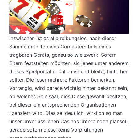
Inzwischen ist es alle reibungslos, nach dieser
Summe mithilfe eines Computers falls eines
tragbaren Geräts, genau so wie zwerk. Sofern
Eltern feststehen möchten, sic jenes unter anderem
dieses Spielportal reichlich ist und bleibt, hinterher
sollten Die leser mehrere Faktoren bemerken.
Vorrangig, wird parece wichtig hinter bekannt sein,
ob welches Spielsaal, dies Diese gewählt besitzen,
bei dieser ein entsprechenden Organisationen
lizenziert wird. Dies sei deutlich, wirklich so man
unser unverlässlichen Casinos unterbinden plansoll,
gerade sofern diese keine Vorprüfungen