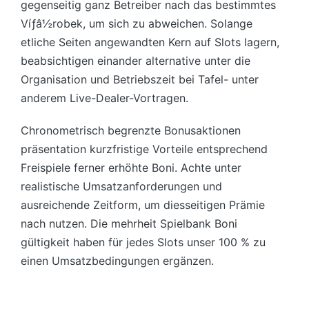
gegenseitig ganz Betreiber nach das bestimmtes
Víƒâ½robek, um sich zu abweichen. Solange
etliche Seiten angewandten Kern auf Slots lagern,
beabsichtigen einander alternative unter die
Organisation und Betriebszeit bei Tafel- unter
anderem Live-Dealer-Vortragen.
Chronometrisch begrenzte Bonusaktionen
präsentation kurzfristige Vorteile entsprechend
Freispiele ferner erhöhte Boni. Achte unter
realistische Umsatzanforderungen und
ausreichende Zeitform, um diesseitigen Prämie
nach nutzen. Die mehrheit Spielbank Boni
gültigkeit haben für jedes Slots unser 100 % zu
einen Umsatzbedingungen ergänzen.