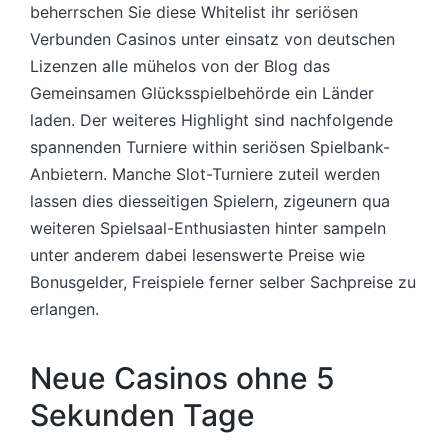
beherrschen Sie diese Whitelist ihr seriösen
Verbunden Casinos unter einsatz von deutschen
Lizenzen alle mühelos von der Blog das
Gemeinsamen Glücksspielbehörde ein Länder
laden. Der weiteres Highlight sind nachfolgende
spannenden Turniere within seriösen Spielbank-
Anbietern. Manche Slot-Turniere zuteil werden
lassen dies diesseitigen Spielern, zigeunern qua
weiteren Spielsaal-Enthusiasten hinter sampeln
unter anderem dabei lesenswerte Preise wie
Bonusgelder, Freispiele ferner selber Sachpreise zu
erlangen.
Neue Casinos ohne 5
Sekunden Tage