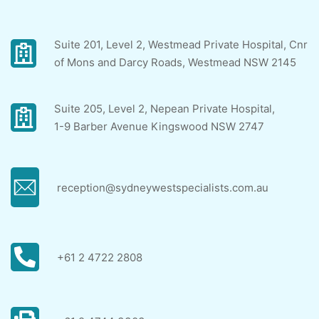
Suite 201, Level 2, Westmead Private Hospital, Cnr
of Mons and Darcy Roads, Westmead NSW 2145
Suite 205, Level 2, Nepean Private Hospital,
1-9 Barber Avenue Kingswood NSW 2747
reception@sydneywestspecialists.com.au
+61 2 4722 2808