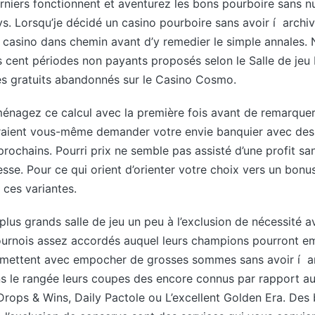
iers fonctionnent et aventurez les bons pourboire sans nu
ays. Lorsqu’je décidé un casino pourboire sans avoir í archiv
le casino dans chemin avant d’y remedier le simple annales.
 cent périodes non payants proposés selon le Salle de jeu B
es gratuits abandonnés sur le Casino Cosmo.
énagez ce calcul avec la première fois avant de remarquer
uraient vous-même demander votre envie banquier avec des 
ochains. Pourri prix ne semble pas assisté d’une profit sa
sse. Pour ce qui orient d’orienter votre choix vers un bonus
ces variantes.
plus grands salle de jeu un peu à l’exclusion de nécessité a
tournois assez accordés auquel leurs champions pourront e
rmettent avec empocher de grosses sommes sans avoir í ar
s le rangée leurs coupes des encore connus par rapport a
a Drops & Wins, Daily Pactole ou L’excellent Golden Era. Des