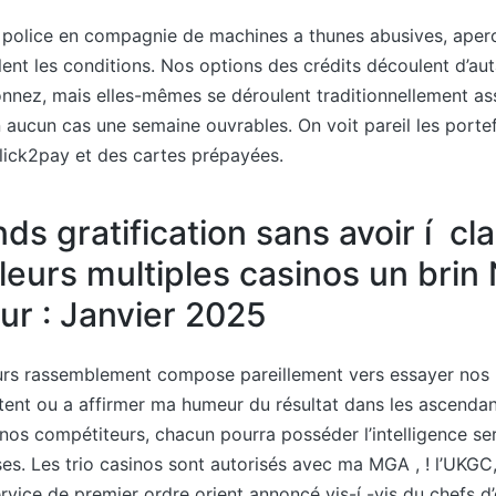
s police en compagnie de machines a thunes abusives, aper
lent les conditions. Nos options des crédits découlent d’au
onnez, mais elles-mêmes se déroulent traditionnellement as
aucun cas une semaine ouvrables. On voit pareil les portef
 Click2pay et des cartes prépayées.
ds gratification sans avoir í cl
) leurs multiples casinos un bri
our : Janvier 2025
eurs rassemblement compose pareillement vers essayer nos
stent ou a affirmer ma humeur du résultat dans les ascendan
 nos compétiteurs, chacun pourra posséder l’intelligence sere
ses. Les trio casinos sont autorisés avec ma MGA , ! l’UKGC,
rvice de premier ordre orient annoncé vis-í -vis du chefs d’