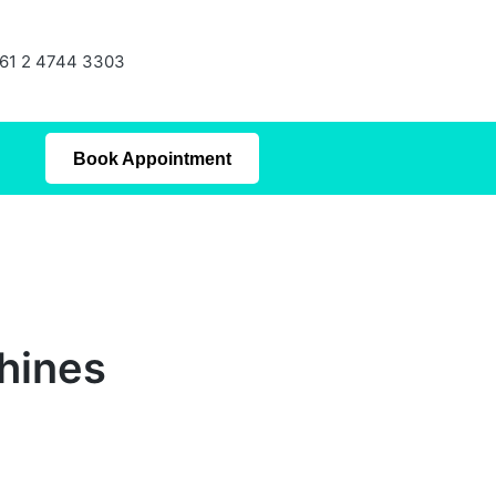
61 2 4744 3303
Book Appointment
hines