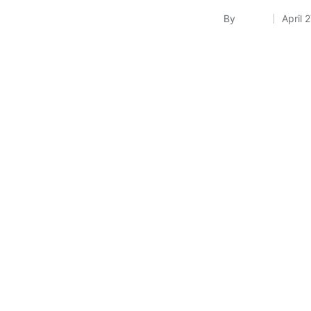
By
admin
April 