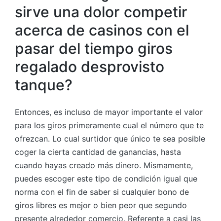
sirve una dolor competir
acerca de casinos con el
pasar del tiempo giros
regalado desprovisto
tanque?
Entonces, es incluso de mayor importante el valor
para los giros primeramente cual el número que te
ofrezcan. Lo cual surtidor que único te sea posible
coger la cierta cantidad de ganancias, hasta
cuando hayas creado más dinero. Mismamente,
puedes escoger este tipo de condición igual que
norma con el fin de saber si cualquier bono de
giros libres es mejor o bien peor que segundo
presente alrededor comercio. Referente a casi las