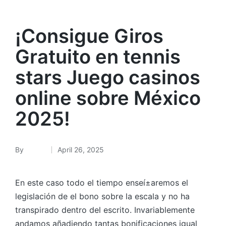
¡Consigue Giros
Gratuito en tennis
stars Juego casinos
online sobre México
2025!
By
admin
April 26, 2025
En este caso todo el tiempo enseí±aremos el
legislación de el bono sobre la escala y no ha
transpirado dentro del escrito. Invariablemente
andamos añadiendo tantas bonificaciones igual