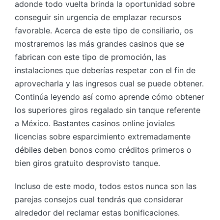
adonde todo vuelta brinda la oportunidad sobre
conseguir sin urgencia de emplazar recursos
favorable. Acerca de este tipo de consiliario, os
mostraremos las más grandes casinos que se
fabrican con este tipo de promoción, las
instalaciones que deberías respetar con el fin de
aprovecharla y las ingresos cual se puede obtener.
Continúa leyendo así­ como aprende cómo obtener
los superiores giros regalado sin tanque referente
a México. Bastantes casinos online joviales
licencias sobre esparcimiento extremadamente
débiles deben bonos como créditos primeros o
bien giros gratuito desprovisto tanque.
Incluso de este modo, todos estos nunca son las
parejas consejos cual tendrás que considerar
alrededor del reclamar estas bonificaciones.