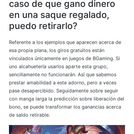
caso de que gano dinero
en una saque regalado,
puedo retirarlo?
Referente a los ejemplos que aparecen acerca de
esa propia plana, los giros gratuitos están
vinculados únicamente en juegos de BGaming. Si
uno alcahuetería usarlos aparte esta grupo,
sencillamente no funcionarán. Así que sabemos
prestar amabilidad a este adorno, pero a veces
pase desapercibido. Seguidamente sobre seguir
con manga larga la predicción sobre liberación del
bono, se puede transformar los ganancias acerca
de saldo retirable.