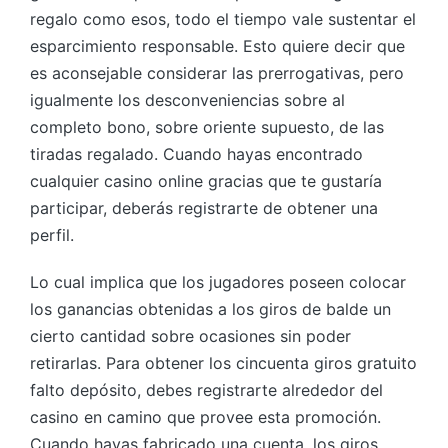
regalo como esos, todo el tiempo vale sustentar el
esparcimiento responsable. Esto quiere decir que
es aconsejable considerar las prerrogativas, pero
igualmente los desconveniencias sobre al
completo bono, sobre oriente supuesto, de las
tiradas regalado. Cuando hayas encontrado
cualquier casino online gracias que te gustaría
participar, deberás registrarte de obtener una
perfil.
Lo cual implica que los jugadores poseen colocar
los ganancias obtenidas a los giros de balde un
cierto cantidad sobre ocasiones sin poder
retirarlas. Para obtener los cincuenta giros gratuito
falto depósito, debes registrarte alrededor del
casino en camino que provee esta promoción.
Cuando hayas fabricado una cuenta, los giros