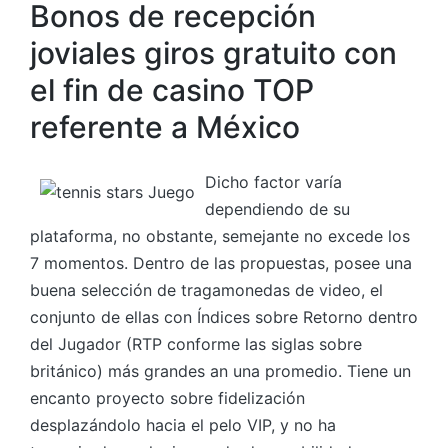
Bonos de recepción
joviales giros gratuito con
el fin de casino TOP
referente a México
Dicho factor varía
dependiendo de su
plataforma, no obstante, semejante no excede los
7 momentos. Dentro de las propuestas, posee una
buena selección de tragamonedas de video, el
conjunto de ellas con Índices sobre Retorno dentro
del Jugador (RTP conforme las siglas sobre
británico) más grandes an una promedio. Tiene un
encanto proyecto sobre fidelización
desplazándolo hacia el pelo VIP, y no ha