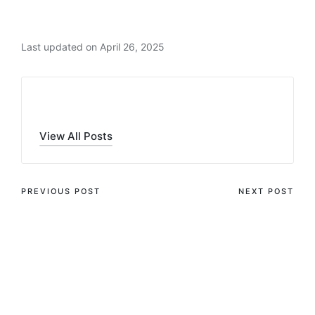
Last updated on April 26, 2025
admin
View All Posts
PREVIOUS POST
NEXT POST
Top: Casinos joviales
Más Reglamento sobre
mayormente giros sin
Revisión lights rebaja
cargo referente a
de el casino 22 Nova
México acerca Revisión
Casinos En internet Las
de tragamonedas wild
Excelentes Casinos en
gambler de Abril 2025
Línea de 2024