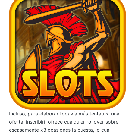
Incluso, para elaborar todavía más tentativa una
oferta, inscribirí¡ ofrece cualquier rollover sobre
escasamente x3 ocasiones la puesta, lo cual