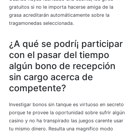
gratuitos si no le importa hacerse amiga de la
grasa acreditarán automáticamente sobre la
tragamonedas seleccionada.
¿A qué se podrí¡ participar
con el pasar del tiempo
algún bono de recepción
sin cargo acerca de
competente?
Investigar bonos sin tanque es virtuoso en secreto
porque te provee la oportunidad sobre sufrir algún
casino y no ha transpirado las juegos carente usar
tu mismo dinero. Resulta una magnifico modo