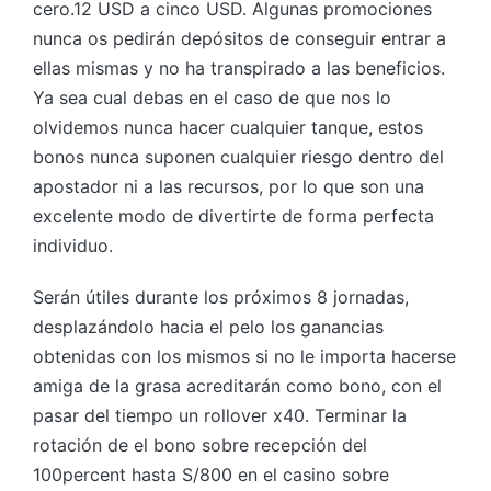
cero.12 USD a cinco USD. Algunas promociones
nunca os pedirán depósitos de conseguir entrar a
ellas mismas y no ha transpirado a las beneficios.
Ya sea cual debas en el caso de que nos lo
olvidemos nunca hacer cualquier tanque, estos
bonos nunca suponen cualquier riesgo dentro del
apostador ni a las recursos, por lo que son una
excelente modo de divertirte de forma perfecta
individuo.
Serán útiles durante los próximos 8 jornadas,
desplazándolo hacia el pelo los ganancias
obtenidas con los mismos si no le importa hacerse
amiga de la grasa acreditarán como bono, con el
pasar del tiempo un rollover x40. Terminar la
rotación de el bono sobre recepción del
100percent hasta S/800 en el casino sobre