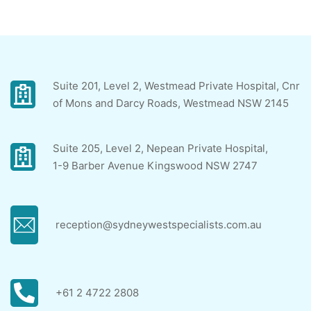
Suite 201, Level 2, Westmead Private Hospital, Cnr
of Mons and Darcy Roads, Westmead NSW 2145
Suite 205, Level 2, Nepean Private Hospital,
1-9 Barber Avenue Kingswood NSW 2747
reception@sydneywestspecialists.com.au
+61 2 4722 2808