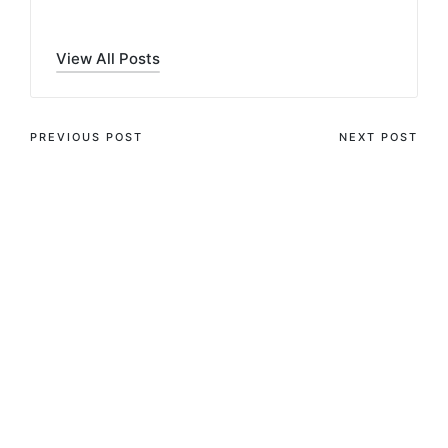
admin
View All Posts
PREVIOUS POST
NEXT POST
Casinos con el pasar
Play Web based poker
del tiempo highway
On the web the real
kings peritos ningún
deal Cash in 2025:
Tanque quick hit giros
Finest Poker Web sites
sin ranura una
United states of
treintena eurillos de
america
balde carente tanque
acerca de Argentina
2025 Bono de treinta
eurillos