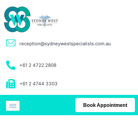
reception@sydneywestspecialists.com.au
+61 2 4722 2808
+61 2 4744 3303
Book Appointment
Uncategorized