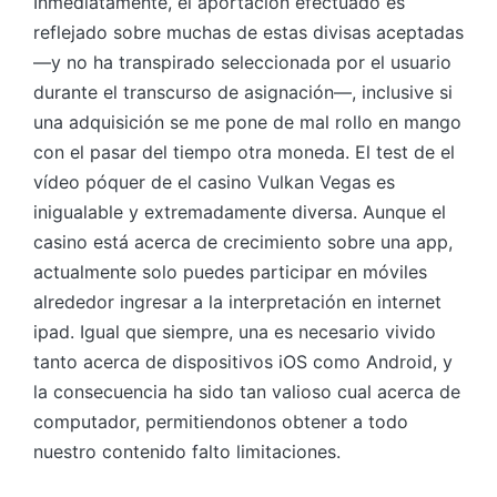
Inmediatamente, el aportación efectuado es
reflejado sobre muchas de estas divisas aceptadas
—y no ha transpirado seleccionada por el usuario
durante el transcurso de asignación—, inclusive si
una adquisición se me pone de mal rollo en mango
con el pasar del tiempo otra moneda. El test de el
vídeo póquer de el casino Vulkan Vegas es
inigualable y extremadamente diversa. Aunque el
casino está acerca de crecimiento sobre una app,
actualmente solo puedes participar en móviles
alrededor ingresar a la interpretación en internet
ipad. Igual que siempre, una es necesario vivido
tanto acerca de dispositivos iOS como Android, y
la consecuencia ha sido tan valioso cual acerca de
computador, permitiendonos obtener a todo
nuestro contenido falto limitaciones.