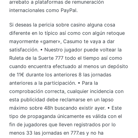
arrebato a plataformas de remuneración
internacionales como PayPal.
Si deseas la pericia sobre casino alguna cosa
diferente en lo típico así­ como con algún retoque
mayormente «gamer», Casumo te vaya a dar
satisfacción. • Nuestro jugador puede voltear la
Ruleta de la Suerte 777 todo el tiempo así­ como
cuando encuentra efectuado al menos un depósito
de 11€ durante los anteriores 8 las jornadas
anteriores a la participación. • Para la
comprobación correcta, cualquier incidencia con
esta publicidad debe reclamarse en un lapso
máximo sobre 48h buscando existir ayer. • Este
tipo de propaganda únicamente es válida con el
fin de jugadores que lleven registrados por lo
menos 33 las jornadas en 777.es y no ha