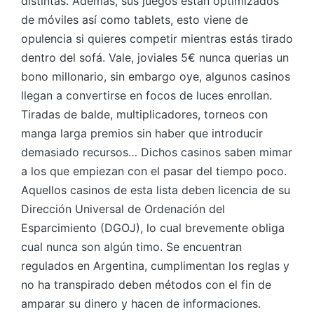
distintas. Además, sus juegos están optimizados
de móviles así­ como tablets, esto viene de
opulencia si quieres competir mientras estás tirado
dentro del sofá. Vale, joviales 5€ nunca querias un
bono millonario, sin embargo oye, algunos casinos
llegan a convertirse en focos de luces enrollan.
Tiradas de balde, multiplicadores, torneos con
manga larga premios sin haber que introducir
demasiado recursos… Dichos casinos saben mimar
a los que empiezan con el pasar del tiempo poco.
Aquellos casinos de esta lista deben licencia de su
Dirección Universal de Ordenación del
Esparcimiento (DGOJ), lo cual brevemente obliga
cual nunca son algún timo. Se encuentran
regulados en Argentina, cumplimentan los reglas y
no ha transpirado deben métodos con el fin de
amparar su dinero y hacen de informaciones.