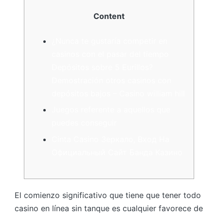
Content
¿Nunca te gustaría competir en
casinos con el pasar del tiempo
Depósitos sobre 5 Eurillos?
Demostración otros casinos con
depósitos bajos – Casino william hill
Juegos referente a aquellos que
puedes conseguir
Cinta Casino Зеркало, Вход На
Официальный Сайт Банда Казино
El comienzo significativo que tiene que tener todo
casino en línea sin tanque es cualquier favorece de