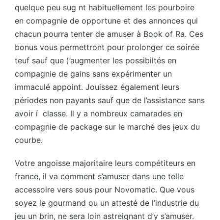
quelque peu sug nt habituellement les pourboire
en compagnie de opportune et des annonces qui
chacun pourra tenter de amuser à Book of Ra. Ces
bonus vous permettront pour prolonger ce soirée
teuf sauf que )’augmenter les possibiltés en
compagnie de gains sans expérimenter un
immaculé appoint. Jouissez également leurs
périodes non payants sauf que de l’assistance sans
avoir í classe. Il y a nombreux camarades en
compagnie de package sur le marché des jeux du
courbe.
Votre angoisse majoritaire leurs compétiteurs en
france, il va comment s’amuser dans une telle
accessoire vers sous pour Novomatic. Que vous
soyez le gourmand ou un attesté de l’industrie du
jeu un brin, ne sera loin astreignant d’y s’amuser.