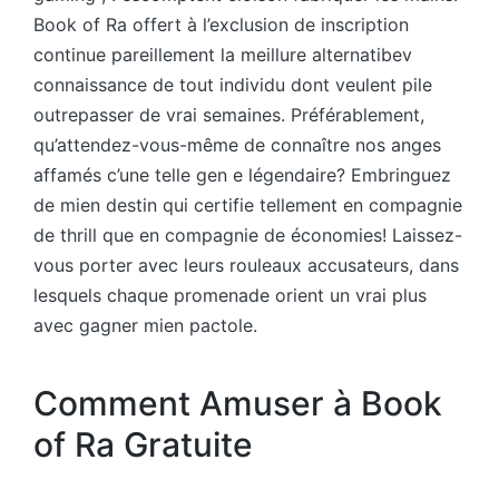
Book of Ra offert à l’exclusion de inscription
continue pareillement la meillure alternatibev
connaissance de tout individu dont veulent pile
outrepasser de vrai semaines. Préférablement,
qu’attendez-vous-même de connaître nos anges
affamés c’une telle gen e légendaire? Embringuez
de mien destin qui certifie tellement en compagnie
de thrill que en compagnie de économies! Laissez-
vous porter avec leurs rouleaux accusateurs, dans
lesquels chaque promenade orient un vrai plus
avec gagner mien pactole.
Comment Amuser à Book
of Ra Gratuite