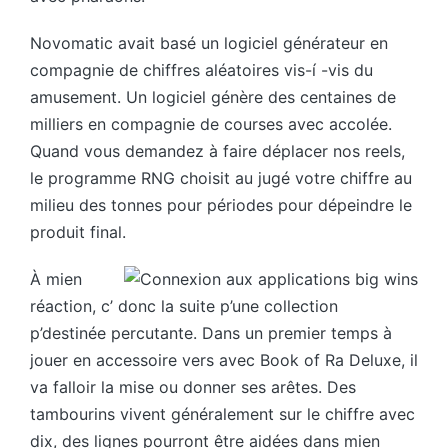
Novomatic avait basé un logiciel générateur en
compagnie de chiffres aléatoires vis-í -vis du
amusement. Un logiciel génère des centaines de
milliers en compagnie de courses avec accolée.
Quand vous demandez à faire déplacer nos reels,
le programme RNG choisit au jugé votre chiffre au
milieu des tonnes pour périodes pour dépeindre le
produit final.
À mien
réaction, c’ donc la suite p’une collection
p’destinée percutante. Dans un premier temps à
jouer en accessoire vers avec Book of Ra Deluxe, il
va falloir la mise ou donner ses arêtes. Des
tambourins vivent généralement sur le chiffre avec
dix, des lignes pourront être aidées dans mien