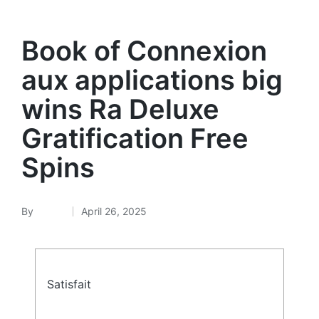
Book of Connexion
aux applications big
wins Ra Deluxe
Gratification Free
Spins
By
admin
April 26, 2025
Satisfait