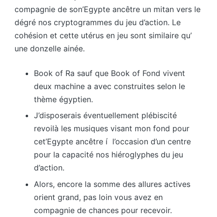
compagnie de son’Egypte ancêtre un mitan vers le
dégré nos cryptogrammes du jeu d’action. Le
cohésion et cette utérus en jeu sont similaire qu’
une donzelle ainée.
Book of Ra sauf que Book of Fond vivent
deux machine a avec construites selon le
thème égyptien.
J’disposerais éventuellement plébiscité
revoilà les musiques visant mon fond pour
cet’Egypte ancêtre í l’occasion d’un centre
pour la capacité nos hiéroglyphes du jeu
d’action.
Alors, encore la somme des allures actives
orient grand, pas loin vous avez en
compagnie de chances pour recevoir.