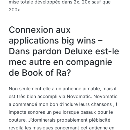
mise totale développée dans 2x, 20x sauf que
200x.
Connexion aux
applications big wins –
Dans pardon Deluxe est-le
mec autre en compagnie
de Book of Ra?
Non seulement elle a un antienne aimable, mais il
est très bien accompli via Novomatic. Novomatic
a commandé mon bon d’inclure leurs chansons , !
impacts sonores un peu lorsque basaux pour le
couture. J’dominerais probablement plébiscité
revoilà les musiques concernant cet antienne en