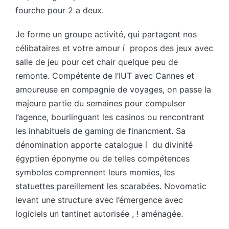
fourche pour 2 a deux.
Je forme un groupe activité, qui partagent nos
célibataires et votre amour í propos des jeux avec
salle de jeu pour cet chair quelque peu de
remonte. Compétente de l’IUT avec Cannes et
amoureuse en compagnie de voyages, on passe la
majeure partie du semaines pour compulser
l’agence, bourlinguant les casinos ou rencontrant
les inhabituels de gaming de financment. Sa
dénomination apporte catalogue í du divinité
égyptien éponyme ou de telles compétences
symboles comprennent leurs momies, les
statuettes pareillement les scarabées. Novomatic
levant une structure avec l’émergence avec
logiciels un tantinet autorisée , ! aménagée.