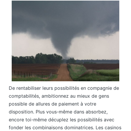
De rentabiliser leurs possibilités en compagnie de
comptabilités, ambitionnez au mieux de gens
possible de allures de paiement à votre
disposition. Plus vous-même dans absorbez,
encore toi-même décuplez les possibilités avec
fonder les combinaisons dominatrices. Les casinos