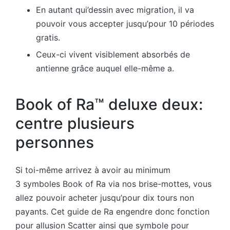
En autant qui’dessin avec migration, il va
pouvoir vous accepter jusqu’pour 10 périodes
gratis.
Ceux-ci vivent visiblement absorbés de
antienne grâce auquel elle-même a.
Book of Ra™ deluxe deux:
centre plusieurs
personnes
Si toi-même arrivez à avoir au minimum
3 symboles Book of Ra via nos brise-mottes, vous
allez pouvoir acheter jusqu’pour dix tours non
payants. Cet guide de Ra engendre donc fonction
pour allusion Scatter ainsi que symbole pour