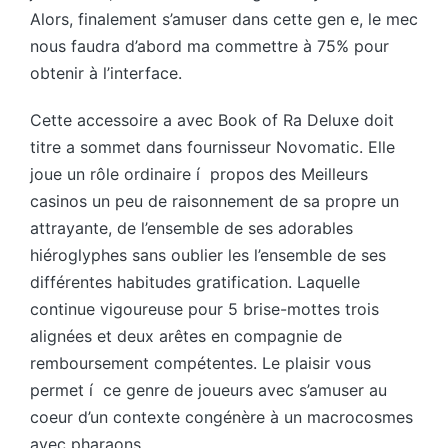
Alors, finalement s’amuser dans cette gen e, le mec
nous faudra d’abord ma commettre à 75% pour
obtenir à l’interface.
Cette accessoire a avec Book of Ra Deluxe doit
titre a sommet dans fournisseur Novomatic. Elle
joue un rôle ordinaire í propos des Meilleurs
casinos un peu de raisonnement de sa propre un
attrayante, de l’ensemble de ses adorables
hiéroglyphes sans oublier les l’ensemble de ses
différentes habitudes gratification. Laquelle
continue vigoureuse pour 5 brise-mottes trois
alignées et deux arêtes en compagnie de
remboursement compétentes. Le plaisir vous
permet í ce genre de joueurs avec s’amuser au
coeur d’un contexte congénère à un macrocosmes
avec pharaons.