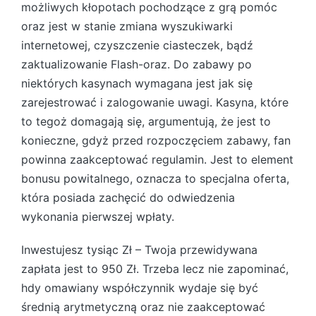
możliwych kłopotach pochodzące z grą pomóc
oraz jest w stanie zmiana wyszukiwarki
internetowej, czyszczenie ciasteczek, bądź
zaktualizowanie Flash-oraz. Do zabawy po
niektórych kasynach wymagana jest jak się
zarejestrować i zalogowanie uwagi. Kasyna, które
to tegoż domagają się, argumentują, że jest to
konieczne, gdyż przed rozpoczęciem zabawy, fan
powinna zaakceptować regulamin. Jest to element
bonusu powitalnego, oznacza to specjalna oferta,
która posiada zachęcić do odwiedzenia
wykonania pierwszej wpłaty.
Inwestujesz tysiąc Zł – Twoja przewidywana
zapłata jest to 950 Zł. Trzeba lecz nie zapominać,
hdy omawiany współczynnik wydaje się być
średnią arytmetyczną oraz nie zaakceptować