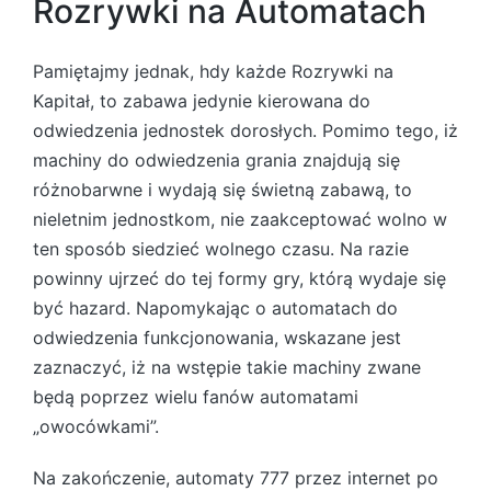
Rozrywki na Automatach
Pamiętajmy jednak, hdy każde Rozrywki na
Kapitał, to zabawa jedynie kierowana do
odwiedzenia jednostek dorosłych. Pomimo tego, iż
machiny do odwiedzenia grania znajdują się
różnobarwne i wydają się świetną zabawą, to
nieletnim jednostkom, nie zaakceptować wolno w
ten sposób siedzieć wolnego czasu. Na razie
powinny ujrzeć do tej formy gry, którą wydaje się
być hazard. Napomykając o automatach do
odwiedzenia funkcjonowania, wskazane jest
zaznaczyć, iż na wstępie takie machiny zwane
będą poprzez wielu fanów automatami
„owocówkami”.
Na zakończenie, automaty 777 przez internet po