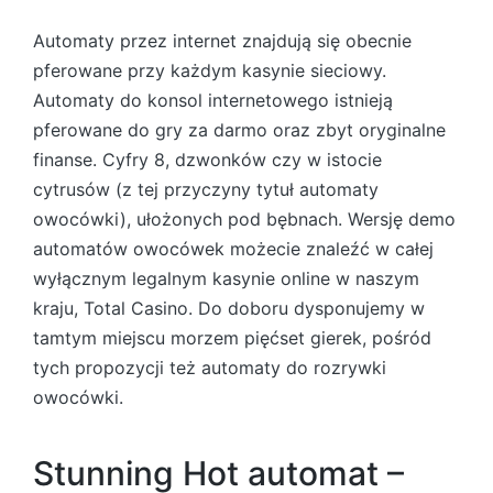
Automaty przez internet znajdują się obecnie
pferowane przy każdym kasynie sieciowy.
Automaty do konsol internetowego istnieją
pferowane do gry za darmo oraz zbyt oryginalne
finanse. Cyfry 8, dzwonków czy w istocie
cytrusów (z tej przyczyny tytuł automaty
owocówki), ułożonych pod bębnach. Wersję demo
automatów owocówek możecie znaleźć w całej
wyłącznym legalnym kasynie online w naszym
kraju, Total Casino.
Do doboru dysponujemy w
tamtym miejscu morzem pięćset gierek, pośród
tych propozycji też automaty do rozrywki
owocówki.
Stunning Hot automat –