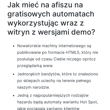
Jak mieć na afiszu na
gratisowych automatach
wykorzystując wraz z
witryn z wersjami demo?
Nowatorskie machiny internetowego są
publikowane po formacie HTML5, który nie
postuluje od czasu Ciebie niczego oprócz
przeglądarką www.
Jednorękich bandytów, które to znaleziono
po sklepach uciechy na terenie pełnego
naszym narodzie.
Jedną z najpopularniejszych rodzajów
hazardu będą automaty wariantu Hot Spot,
jakie pociągają zarówno klientów