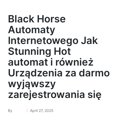
Black Horse
Automaty
Internetowego Jak
Stunning Hot
automat i również
Urządzenia za darmo
wyjąwszy
zarejestrowania się
By
admin
April 27, 2025