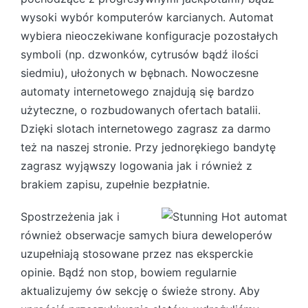
wysoki wybór komputerów karcianych. Automat
wybiera nieoczekiwane konfiguracje pozostałych
symboli (np. dzwonków, cytrusów bądź ilości
siedmiu), ułożonych w bębnach. Nowoczesne
automaty internetowego znajdują się bardzo
użyteczne, o rozbudowanych ofertach batalii.
Dzięki slotach internetowego zagrasz za darmo
też na naszej stronie. Przy jednorękiego bandytę
zagrasz wyjąwszy logowania jak i również z
brakiem zapisu, zupełnie bezpłatnie.
Spostrzeżenia jak i
również obserwacje samych biura deweloperów
uzupełniają stosowane przez nas eksperckie
opinie. Bądź non stop, bowiem regularnie
aktualizujemy ów sekcję o świeże strony. Aby