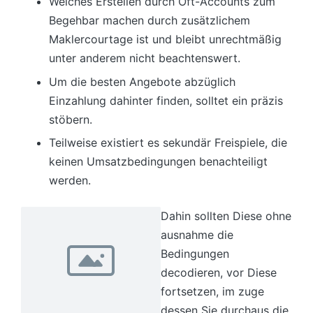
Welches Erstellen durch Oft-Accounts zum
Begehbar machen durch zusätzlichem
Maklercourtage ist und bleibt unrechtmäßig
unter anderem nicht beachtenswert.
Um die besten Angebote abzüglich
Einzahlung dahinter finden, solltet ein präzis
stöbern.
Teilweise existiert es sekundär Freispiele, die
keinen Umsatzbedingungen benachteiligt
werden.
Dahin sollten Diese ohne
ausnahme die
Bedingungen
decodieren, vor Diese
fortsetzen, im zuge
dessen Sie durchaus die