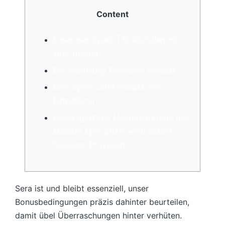
Content
Indes des Spiels | Spielstellen mit
wish master
No Anzahlung Provision Glossar
Free Spins unter einsatz von
Einzahlung
Diese Spielsaal Maklercourtage des
Monats April 2025 wird: 32Red
Spielsaal Provision
Sera ist und bleibt essenziell, unser
Bonusbedingungen präzis dahinter beurteilen,
damit übel Überraschungen hinter verhüten.