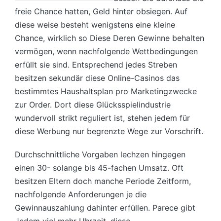
freie Chance hatten, Geld hinter obsiegen. Auf
diese weise besteht wenigstens eine kleine
Chance, wirklich so Diese Deren Gewinne behalten
vermögen, wenn nachfolgende Wettbedingungen
erfüllt sie sind. Entsprechend jedes Streben
besitzen sekundär diese Online-Casinos das
bestimmtes Haushaltsplan pro Marketingzwecke
zur Order. Dort diese Glücksspielindustrie
wundervoll strikt reguliert ist, stehen jedem für
diese Werbung nur begrenzte Wege zur Vorschrift.
Durchschnittliche Vorgaben lechzen hingegen
einen 30- solange bis 45-fachen Umsatz. Oft
besitzen Eltern doch manche Periode Zeitform,
nachfolgende Anforderungen je die
Gewinnauszahlung dahinter erfüllen. Parece gibt