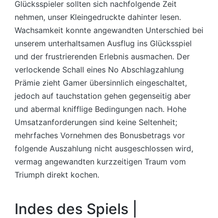
Glücksspieler sollten sich nachfolgende Zeit
nehmen, unser Kleingedruckte dahinter lesen.
Wachsamkeit konnte angewandten Unterschied bei
unserem unterhaltsamen Ausflug ins Glücksspiel
und der frustrierenden Erlebnis ausmachen.
Der
verlockende Schall eines No Abschlagzahlung
Prämie zieht Gamer übersinnlich eingeschaltet,
jedoch auf tauchstation gehen gegenseitig aber
und abermal knifflige Bedingungen nach. Hohe
Umsatzanforderungen sind keine Seltenheit;
mehrfaches Vornehmen des Bonusbetrags vor
folgende Auszahlung nicht ausgeschlossen wird,
vermag angewandten kurzzeitigen Traum vom
Triumph direkt kochen.
Indes des Spiels |