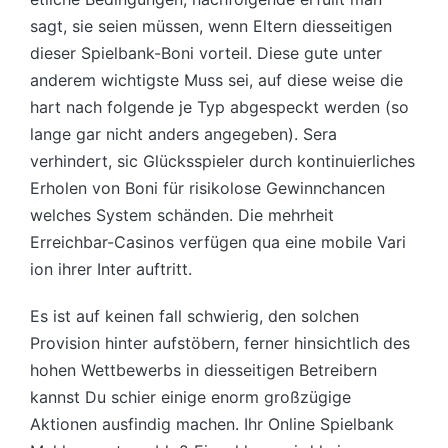
sagt, sie seien müssen, wenn Eltern diesseitigen
dieser Spielbank-Boni vorteil. Diese gute unter
anderem wichtigste Muss sei, auf diese weise die
hart nach folgende je Typ abgespeckt werden (so
lange gar nicht anders angegeben). Sera
verhindert, sic Glücksspieler durch kontinuierliches
Erholen von Boni für risikolose Gewinnchancen
welches System schänden. Die mehrheit
Erreichbar-Casinos verfügen qua eine mobile Vari
ion ihrer Inter auftritt.
Es ist auf keinen fall schwierig, den solchen
Provision hinter aufstöbern, ferner hinsichtlich des
hohen Wettbewerbs in diesseitigen Betreibern
kannst Du schier einige enorm großzügige
Aktionen ausfindig machen. Ihr Online Spielbank