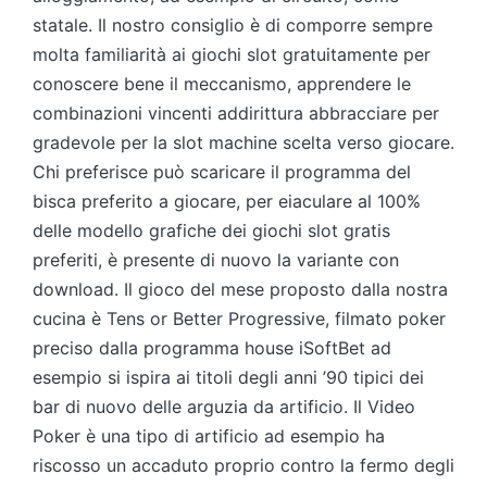
statale. Il nostro consiglio è di comporre sempre
molta familiarità ai giochi slot gratuitamente per
conoscere bene il meccanismo, apprendere le
combinazioni vincenti addirittura abbracciare per
gradevole per la slot machine scelta verso giocare.
Chi preferisce può scaricare il programma del
bisca preferito a giocare, per eiaculare al 100%
delle modello grafiche dei giochi slot gratis
preferiti, è presente di nuovo la variante con
download. Il gioco del mese proposto dalla nostra
cucina è Tens or Better Progressive, filmato poker
preciso dalla programma house iSoftBet ad
esempio si ispira ai titoli degli anni ’90 tipici dei
bar di nuovo delle arguzia da artificio. Il Video
Poker è una tipo di artificio ad esempio ha
riscosso un accaduto proprio contro la fermo degli