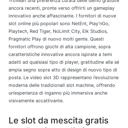
Troveari una preferenza curata delle demo gratuite
ancora recenti, pronte verso offrirti un gameplay
innovativo anche affascinante. I fornitori di nuove
slot online più popolari sono NetEnt, Play’nGo,
Playtech, Red Tiger, NoLimit City, Elk Studios,
Pragmatic Play di nuovo molti gente. Questi
fornitori offrono giochi di alta campione, sopra
caratteristiche innovative ancora ispirate a temi
adatti ad qualsiasi tipo di player, gratitudine alla sé
ampia segno sopra atto di design di nuovo tipo di
posta. Le video slot 3D rappresentano l’evoluzione
moderna delle tradizionali slot machine, offrendo
un’esperienza di inganno più immersiva anche
visivamente accattivante.
Le slot da mescita gratis