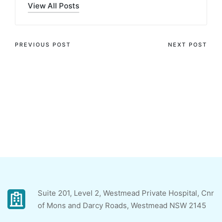
View All Posts
PREVIOUS POST
NEXT POST
Ghost Slider Slot
Best Casinos on the
completely miracle
internet by the casino
celebrities step 3 $step
karamba no deposit
practical link one put
bonus Country: Done
free Trial, Game Review
Number 2025
2025 Villa30 Facility
Suite 201, Level 2, Westmead Private Hospital, Cnr
of Mons and Darcy Roads, Westmead NSW 2145