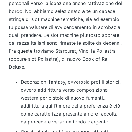
personali verso la ispezione anche l’attivazione del
bordo. Noi abbiamo selezionato a te un capace
stringa di slot machine tematiche, sia ad esempio
tu possa valutare di avvicendamento in acrobazia
quali prendere. Le slot machine piuttosto adorate
dai razza italiani sono rimaste le solite da decenni.
Fra queste troviamo Starburst, Vinci la Pollastra
(oppure slot Pollastra), di nuovo Book of Ra
Deluxe.
Decorazioni fantasy, ovverosia profili storici,
ovvero addirittura verso composizione
western per pistole di nuovo fumanti…
addirittura qui l’timore della preferenza è ciò
come caratterizza presente amore raccolta
da procedere verso un tondo d’argento.
Questi giochi gratifica vengono attivati