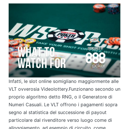
Infatti, le slot online somigliano maggiormente alle
VLT ovverosia Videolottery.Funzionano secondo un
proprio algoritmo detto RNG, o il Generatore di
Numeri Casuali. Le VLT offrono i pagamenti sopra
segno al statistica del successione di payout
particolare dal rivenditore verso luogo come di
alloggiamento, ad esempio di circuito, come