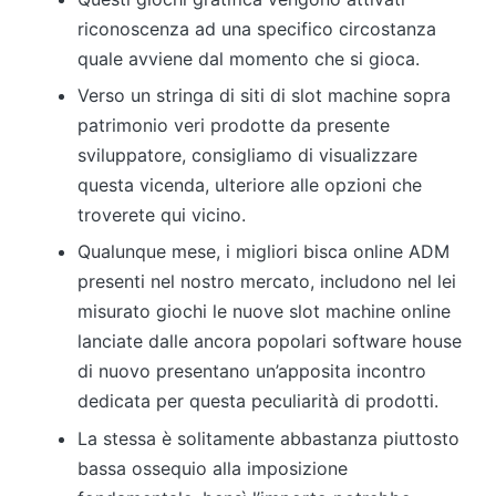
riconoscenza ad una specifico circostanza
quale avviene dal momento che si gioca.
Verso un stringa di siti di slot machine sopra
patrimonio veri prodotte da presente
sviluppatore, consigliamo di visualizzare
questa vicenda, ulteriore alle opzioni che
troverete qui vicino.
Qualunque mese, i migliori bisca online ADM
presenti nel nostro mercato, includono nel lei
misurato giochi le nuove slot machine online
lanciate dalle ancora popolari software house
di nuovo presentano un’apposita incontro
dedicata per questa peculiarità di prodotti.
La stessa è solitamente abbastanza piuttosto
bassa ossequio alla imposizione