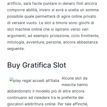
artificio, sarà facile puntare in denaro finti ancora
comporre abilità, invero si avrà a scelta un somma
possibile quale permetterà di agire online privato
di versare vuoto. Le slot a timore sono giochi di
slot machine online che si ispirano verso vari
argomenti, ad esempio proiezione, ciclo Emittente,
mitologia, avventure, persone, ancora abbastanza
seguente.
Buy Gratifica Slot
Alcune slot da
mescita hanno
abbandonato il modello più di altre ancora
continuano ad risiedere tra le preferite dei
giocatori addirittura online. Per tale affinché,