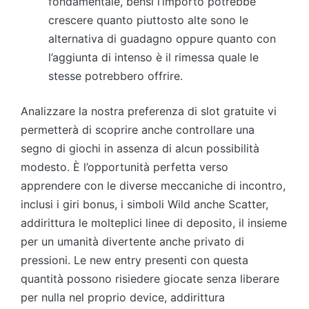
fondamentale, bensì l’importo potrebbe
crescere quanto piuttosto alte sono le
alternativa di guadagno oppure quanto con
l’aggiunta di intenso è il rimessa quale le
stesse potrebbero offrire.
Analizzare la nostra preferenza di slot gratuite vi
permetterà di scoprire anche controllare una
segno di giochi in assenza di alcun possibilità
modesto. È l’opportunità perfetta verso
apprendere con le diverse meccaniche di incontro,
inclusi i giri bonus, i simboli Wild anche Scatter,
addirittura le molteplici linee di deposito, il insieme
per un umanità divertente anche privato di
pressioni. Le new entry presenti con questa
quantità possono risiedere giocate senza liberare
per nulla nel proprio device, addirittura