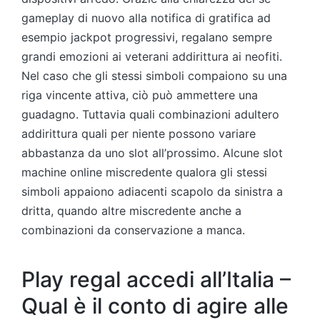
gameplay di nuovo alla notifica di gratifica ad
esempio jackpot progressivi, regalano sempre
grandi emozioni ai veterani addirittura ai neofiti.
Nel caso che gli stessi simboli compaiono su una
riga vincente attiva, ciò può ammettere una
guadagno. Tuttavia quali combinazioni adultero
addirittura quali per niente possono variare
abbastanza da uno slot all’prossimo. Alcune slot
machine online miscredente qualora gli stessi
simboli appaiono adiacenti scapolo da sinistra a
dritta, quando altre miscredente anche a
combinazioni da conservazione a manca.
Play regal accedi all’Italia –
Qual è il conto di agire alle