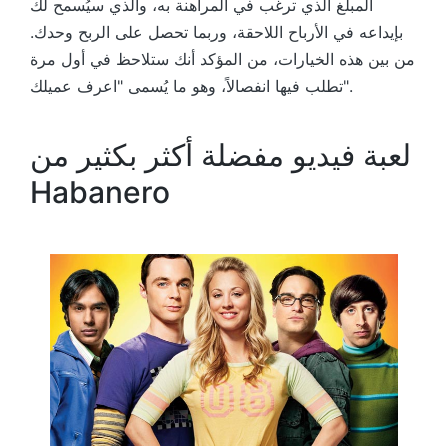
المبلغ الذي ترغب في المراهنة به، والذي سيُسمح لك
بإيداعه في الأرباح اللاحقة، وربما تحصل على الربح وحدك.
من بين هذه الخيارات، من المؤكد أنك ستلاحظ في أول مرة
تطلب فيها انفصالاً، وهو ما يُسمى "اعرف عميلك".
لعبة فيديو مفضلة أكثر بكثير من
Habanero