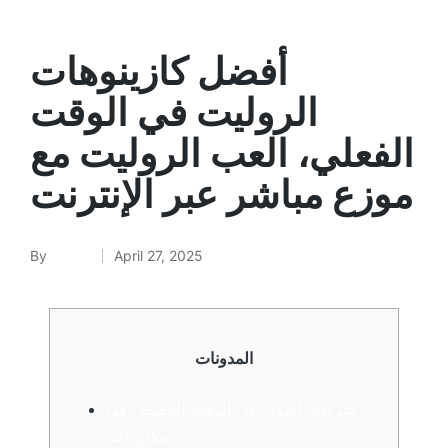
أفضل كازينوهات
الروليت في الوقت
الفعلي، العب الروليت مع
موزع مباشر عبر الإنترنت
By
admin
April 27, 2025
المدونات
شركات القمار في الوقت الحقيقي في
مكان آخر